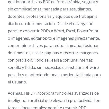
gestionar archivos PDF de forma rápida, segura y
sin complicaciones, pensada para estudiantes,
docentes, profesionales y equipos que trabajan a
diario con documentación. Desde el navegador
permite convertir PDFs a Word, Excel, PowerPoint
o imágenes, editar texto e imágenes directamente,
comprimir archivos para reducir tamaño, fusionar
documentos, dividir páginas o recortar márgenes
con precisión. Todo se realiza con una interfaz
sencilla y fluida, sin necesidad de instalar software
pesado y manteniendo una experiencia limpia para
el usuario.
Además, HiPDF incorpora funciones avanzadas de
inteligencia artificial que elevan la productividad en
tareas documentales: permite resumir PDFs