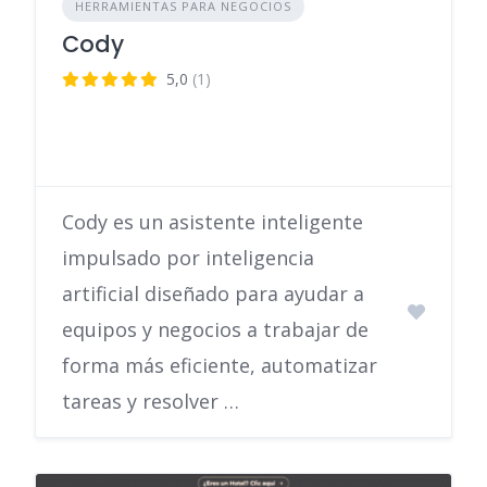
HERRAMIENTAS PARA NEGOCIOS
Cody
5,0
(1)
Cody es un asistente inteligente
impulsado por inteligencia
artificial diseñado para ayudar a
equipos y negocios a trabajar de
forma más eficiente, automatizar
tareas y resolver …