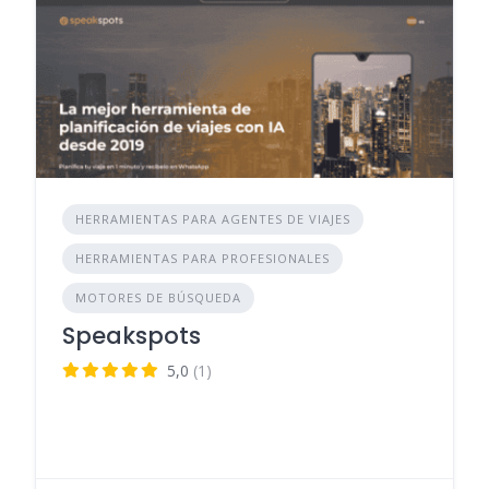
HERRAMIENTAS PARA AGENTES DE VIAJES
HERRAMIENTAS PARA PROFESIONALES
MOTORES DE BÚSQUEDA
Speakspots
5,0
(1)