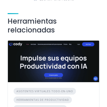
Herramientas
relacionadas
ASISTENTES VIRTUALES TODO-EN-UNO
HERRAMIENTAS DE PRODUCTIVIDAD