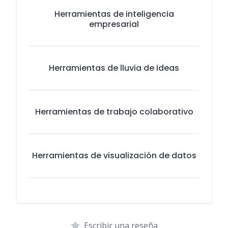
Herramientas de inteligencia
empresarial
Herramientas de lluvia de ideas
Herramientas de trabajo colaborativo
Herramientas de visualización de datos
Escribir una reseña