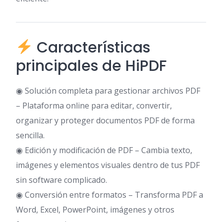
Características
principales de HiPDF
◉ Solución completa para gestionar archivos PDF
– Plataforma online para editar, convertir,
organizar y proteger documentos PDF de forma
sencilla.
◉ Edición y modificación de PDF – Cambia texto,
imágenes y elementos visuales dentro de tus PDF
sin software complicado.
◉ Conversión entre formatos – Transforma PDF a
Word, Excel, PowerPoint, imágenes y otros