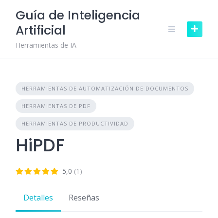
Skip
Guía de Inteligencia
to
Artificial
content
Herramientas de IA
HERRAMIENTAS DE AUTOMATIZACIÓN DE DOCUMENTOS
HERRAMIENTAS DE PDF
HERRAMIENTAS DE PRODUCTIVIDAD
HiPDF
5,0
(1)
Detalles
Reseñas