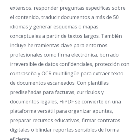
extensos, responder preguntas específicas sobre
el contenido, traducir documentos a más de 50
idiomas y generar esquemas o mapas
conceptuales a partir de textos largos. También
incluye herramientas clave para entornos
profesionales como firma electrónica, borrado
irreversible de datos confidenciales, protección con
contraseña y OCR multilingüe para extraer texto
de documentos escaneados. Con plantillas
prediseñadas para facturas, currículos y
documentos legales, HiPDF se convierte en una
plataforma versátil para organizar apuntes,
preparar recursos educativos, firmar contratos
digitales o blindar reportes sensibles de forma
eficiente.