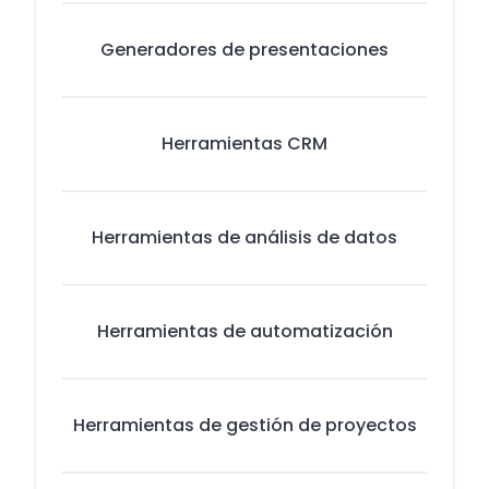
Generadores de presentaciones
Herramientas CRM
Herramientas de análisis de datos
Herramientas de automatización
Herramientas de gestión de proyectos