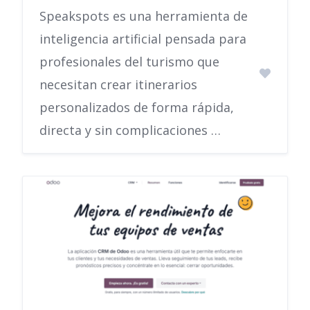
Speakspots es una herramienta de
inteligencia artificial pensada para
profesionales del turismo que
necesitan crear itinerarios
personalizados de forma rápida,
directa y sin complicaciones …