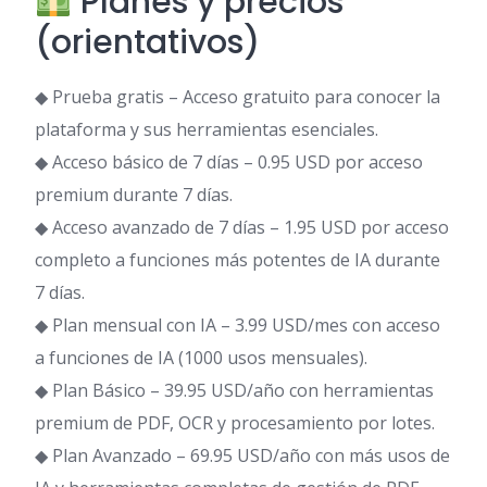
Planes y precios
(orientativos)
◆ Prueba gratis – Acceso gratuito para conocer la
plataforma y sus herramientas esenciales.
◆ Acceso básico de 7 días – 0.95 USD por acceso
premium durante 7 días.
◆ Acceso avanzado de 7 días – 1.95 USD por acceso
completo a funciones más potentes de IA durante
7 días.
◆ Plan mensual con IA – 3.99 USD/mes con acceso
a funciones de IA (1000 usos mensuales).
◆ Plan Básico – 39.95 USD/año con herramientas
premium de PDF, OCR y procesamiento por lotes.
◆ Plan Avanzado – 69.95 USD/año con más usos de