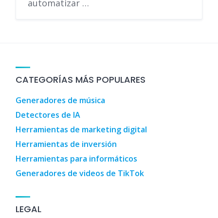
automatizar …
CATEGORÍAS MÁS POPULARES
Generadores de música
Detectores de IA
Herramientas de marketing digital
Herramientas de inversión
Herramientas para informáticos
Generadores de videos de TikTok
LEGAL