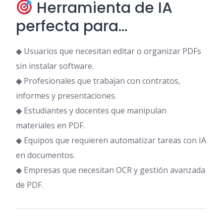
Herramienta de IA
perfecta para…
◆ Usuarios que necesitan editar o organizar PDFs
sin instalar software.
◆ Profesionales que trabajan con contratos,
informes y presentaciones.
◆ Estudiantes y docentes que manipulan
materiales en PDF.
◆ Equipos que requieren automatizar tareas con IA
en documentos.
◆ Empresas que necesitan OCR y gestión avanzada
de PDF.