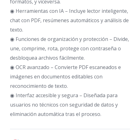
formatos, y viceversa.
◉ Herramientas con IA – Incluye lector inteligente,
chat con PDF, resúmenes automáticos y análisis de
texto.
◉ Funciones de organización y protección – Divide,
une, comprime, rota, protege con contraseña o
desbloquea archivos fácilmente.
◉ OCR avanzado – Convierte PDF escaneados e
imágenes en documentos editables con
reconocimiento de texto.
◉ Interfaz accesible y segura – Diseñada para
usuarios no técnicos con seguridad de datos y
eliminación automática tras el proceso.