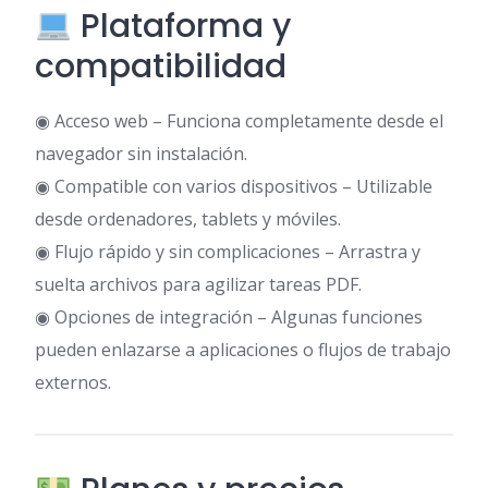
Plataforma y
compatibilidad
◉ Acceso web – Funciona completamente desde el
navegador sin instalación.
◉ Compatible con varios dispositivos – Utilizable
desde ordenadores, tablets y móviles.
◉ Flujo rápido y sin complicaciones – Arrastra y
suelta archivos para agilizar tareas PDF.
◉ Opciones de integración – Algunas funciones
pueden enlazarse a aplicaciones o flujos de trabajo
externos.