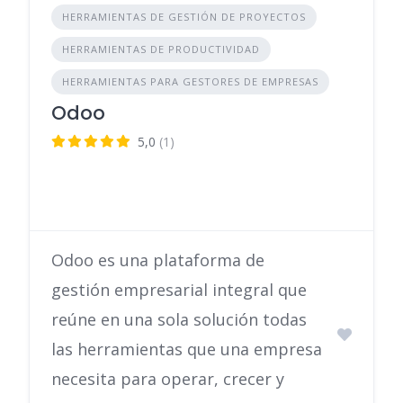
HERRAMIENTAS DE GESTIÓN DE PROYECTOS
HERRAMIENTAS DE PRODUCTIVIDAD
HERRAMIENTAS PARA GESTORES DE EMPRESAS
Odoo
5,0
(1)
Odoo es una plataforma de
gestión empresarial integral que
reúne en una sola solución todas
las herramientas que una empresa
necesita para operar, crecer y