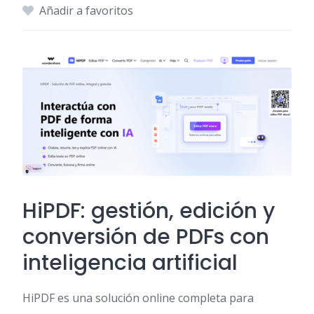
Añadir a favoritos
HiPDF: gestión, edición y
conversión de PDFs con
inteligencia artificial
HiPDF es una solución online completa para