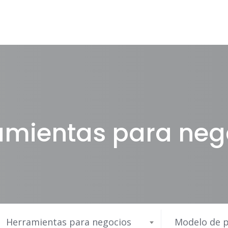
amientas para neg
Herramientas para negocios
Modelo de p