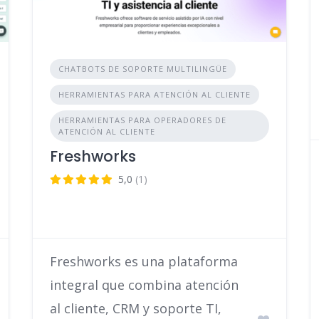
CHATBOTS DE SOPORTE MULTILINGÜE
HERRAMIENTAS PARA ATENCIÓN AL CLIENTE
HERRAMIENTAS PARA OPERADORES DE
ATENCIÓN AL CLIENTE
Freshworks
5,0
(1)
Freshworks es una plataforma
integral que combina atención
al cliente, CRM y soporte TI,