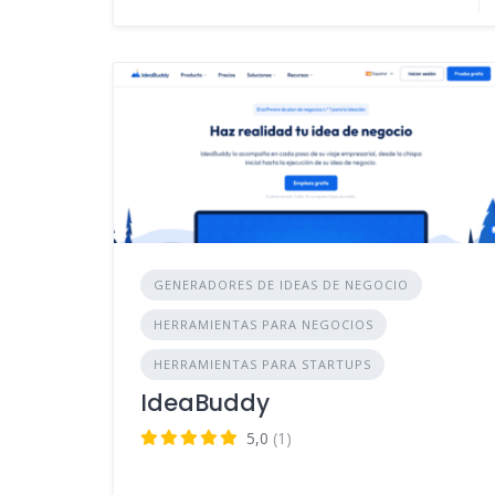
GENERADORES DE IDEAS DE NEGOCIO
HERRAMIENTAS PARA NEGOCIOS
HERRAMIENTAS PARA STARTUPS
IdeaBuddy
5,0
(1)