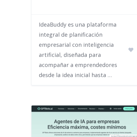
IdeaBuddy es una plataforma
integral de planificación
empresarial con inteligencia
artificial, diseñada para
acompañar a emprendedores
desde la idea inicial hasta …