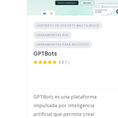
CHATBOTS DE SOPORTE MULTILINGÜE
HERRAMIENTAS B2B
HERRAMIENTAS PARA NEGOCIOS
GPTBots
5,0
(1)
GPTBots es una plataforma
impulsada por inteligencia
artificial que permite crear