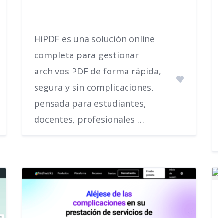
HiPDF es una solución online
completa para gestionar
archivos PDF de forma rápida,
segura y sin complicaciones,
pensada para estudiantes,
docentes, profesionales …