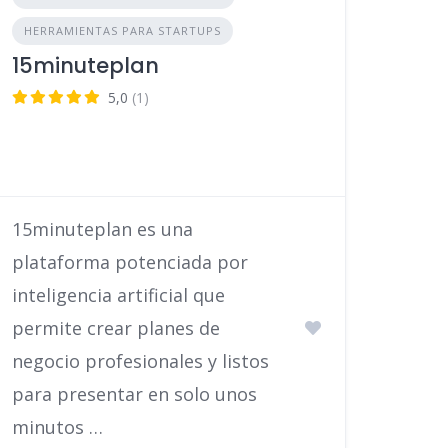
HERRAMIENTAS PARA STARTUPS
15minuteplan
5,0
(1)
15minuteplan es una
plataforma potenciada por
inteligencia artificial que
permite crear planes de
negocio profesionales y listos
para presentar en solo unos
minutos …