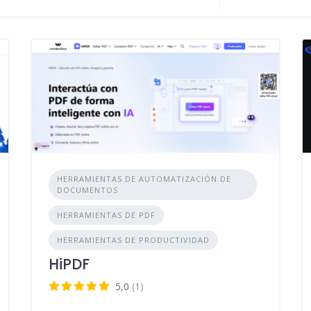
HERRAMIENTAS DE AUTOMATIZACIÓN DE
DOCUMENTOS
HERRAMIENTAS DE PDF
HERRAMIENTAS DE PRODUCTIVIDAD
HiPDF
5,0
(1)