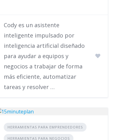
Cody es un asistente
inteligente impulsado por
inteligencia artificial diseñado
para ayudar a equipos y
negocios a trabajar de forma
más eficiente, automatizar
tareas y resolver …
HERRAMIENTAS PARA EMPRENDEDORES
HERRAMIENTAS PARA NEGOCIOS