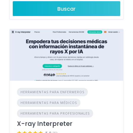
Buscar
HERRAMIENTAS PARA ENFERMEROS
HERRAMIENTAS PARA MÉDICOS
HERRAMIENTAS PARA PROFESIONALES
X-ray Interpreter