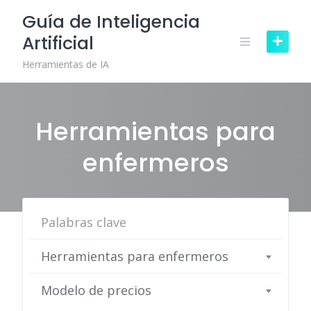
Skip
Guía de Inteligencia
to
Artificial
content
Herramientas de IA
Herramientas para
enfermeros
Herramientas para enfermeros
Modelo de precios