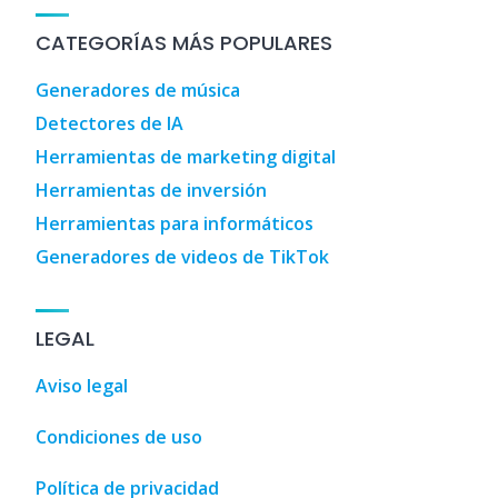
CATEGORÍAS MÁS POPULARES
Generadores de música
Detectores de IA
Herramientas de marketing digital
Herramientas de inversión
Herramientas para informáticos
Generadores de videos de TikTok
LEGAL
Aviso legal
Condiciones de uso
Política de privacidad