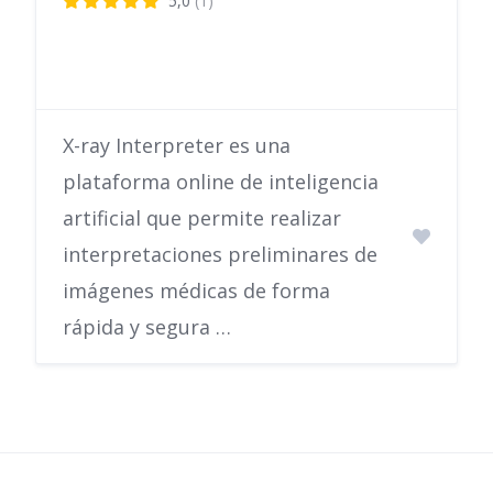
5,0
(1)
X-ray Interpreter es una
plataforma online de inteligencia
artificial que permite realizar
interpretaciones preliminares de
imágenes médicas de forma
rápida y segura …