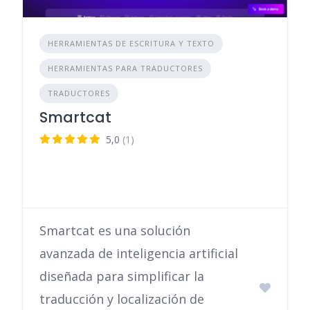
HERRAMIENTAS DE ESCRITURA Y TEXTO
HERRAMIENTAS PARA TRADUCTORES
TRADUCTORES
Smartcat
5,0
(1)
Smartcat es una solución
avanzada de inteligencia artificial
diseñada para simplificar la
traducción y localización de