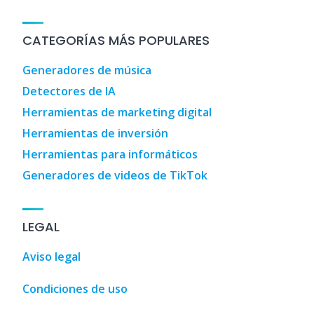
CATEGORÍAS MÁS POPULARES
Generadores de música
Detectores de IA
Herramientas de marketing digital
Herramientas de inversión
Herramientas para informáticos
Generadores de videos de TikTok
LEGAL
Aviso legal
Condiciones de uso