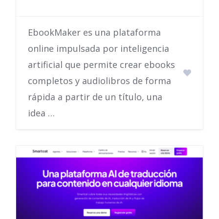
EbookMaker es una plataforma
online impulsada por inteligencia
artificial que permite crear ebooks
completos y audiolibros de forma
rápida a partir de un título, una
idea …