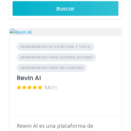
Buscar
HERRAMIENTAS DE ESCRITURA Y TEXTO
HERRAMIENTAS PARA ESCRIBIR GUIONES
HERRAMIENTAS PARA INFLUENCERS
Revin AI
5,0
(1)
Rewin AI es una plataforma de