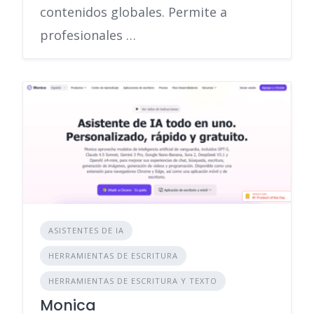
contenidos globales. Permite a
profesionales …
ASISTENTES DE IA
HERRAMIENTAS DE ESCRITURA
HERRAMIENTAS DE ESCRITURA Y TEXTO
Monica