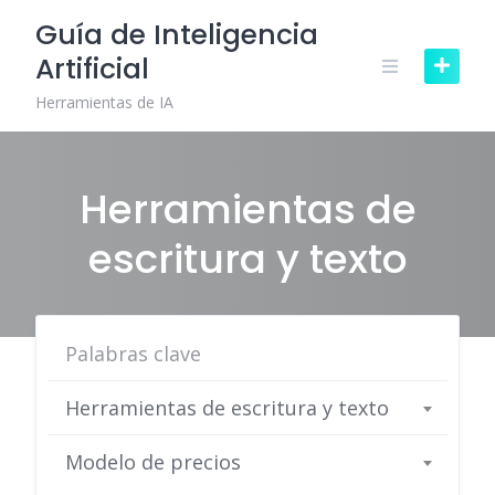
Skip
Guía de Inteligencia
to
Artificial
content
Herramientas de IA
Herramientas de
escritura y texto
Herramientas de escritura y texto
Modelo de precios