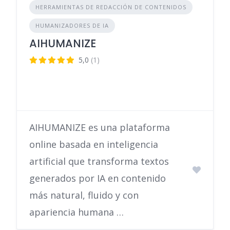
HERRAMIENTAS DE REDACCIÓN DE CONTENIDOS
HUMANIZADORES DE IA
AIHUMANIZE
5,0
(1)
AIHUMANIZE es una plataforma
online basada en inteligencia
artificial que transforma textos
generados por IA en contenido
más natural, fluido y con
apariencia humana …