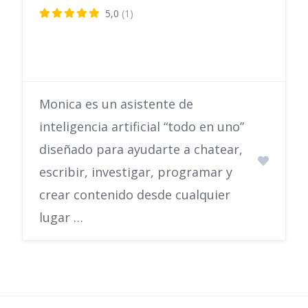
5,0
(1)
Monica es un asistente de
inteligencia artificial “todo en uno”
diseñado para ayudarte a chatear,
escribir, investigar, programar y
crear contenido desde cualquier
lugar …