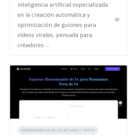
inteligencia artificial especializada
en la creación automática y
optimización de guiones para
vídeos virales, pensada para
creadores …
HERRAMIENTAS DE ESCRITURA Y TEXTO