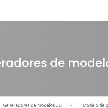
radores de model
Generadores de modelos 3D
Modelo de p