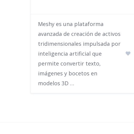
Meshy es una plataforma
avanzada de creación de activos
tridimensionales impulsada por
inteligencia artificial que
permite convertir texto,
imágenes y bocetos en
modelos 3D …